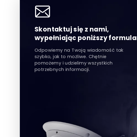
Skontaktuj się z nami,
wypełniając poniższy formula
Odpowiemy na Twoją wiadomość tak
szybko, jak to możliwe. Chętnie
pomożemy i udzielimy wszystkich
potrzebnych informacji.