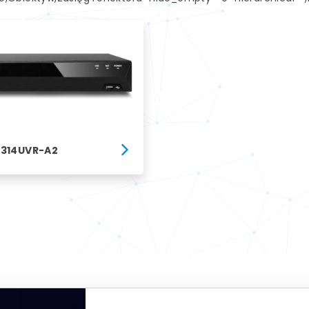
314UVR-A2