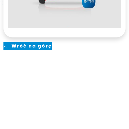
Wróć na górę