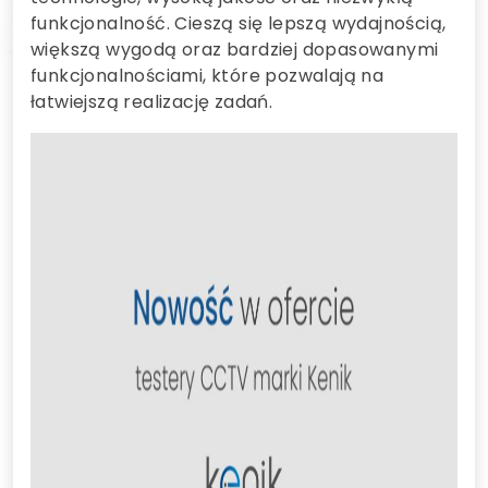
funkcjonalność. Cieszą się lepszą wydajnością,
większą wygodą oraz bardziej dopasowanymi
funkcjonalnościami, które pozwalają na
łatwiejszą realizację zadań.