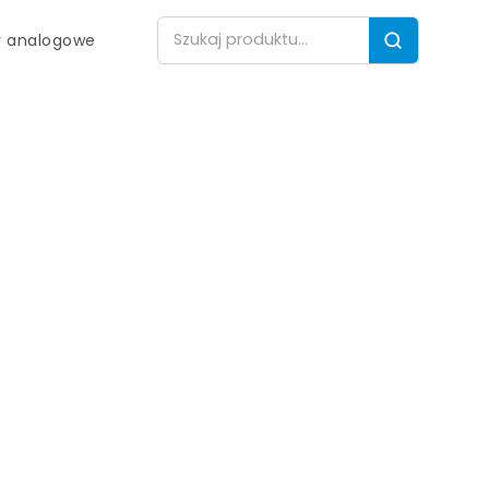
 analogowe